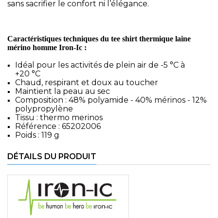
sans sacrifier le confort ni l’élégance.
Caractéristiques techniques du tee shirt thermique laine
mérino homme Iron-Ic :
Idéal pour les activités de plein air de -5 °C à
+20 °C
Chaud, respirant et doux au toucher
Maintient la peau au sec
Composition : 48% polyamide - 40% mérinos - 12%
polypropylène
Tissu : thermo merinos
Référence : 65202006
Poids : 119 g
DÉTAILS DU PRODUIT