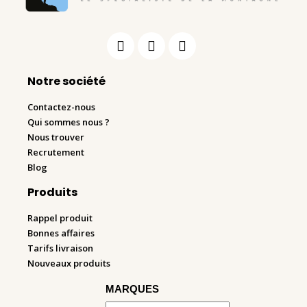
Notre société
Contactez-nous
Qui sommes nous ?
Nous trouver
Recrutement
Blog
Produits
Rappel produit
Bonnes affaires
Tarifs livraison
Nouveaux produits
MARQUES