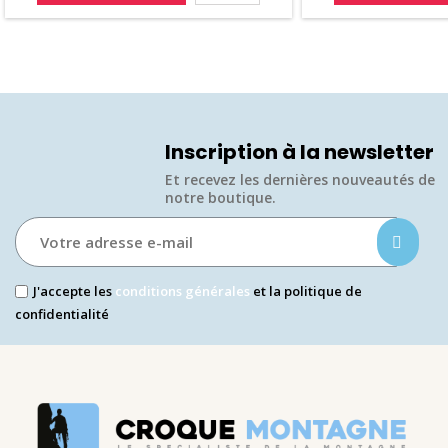
Inscription à la newsletter
Et recevez les dernières nouveautés de
notre boutique.​
J'accepte les
conditions générales
et la politique de
confidentialité