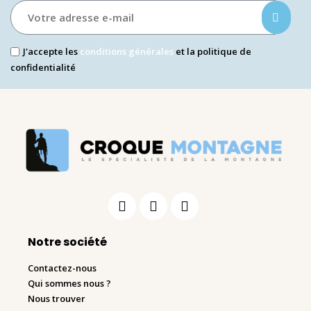
J'accepte les
conditions générales
et la politique de
confidentialité
Notre société
Contactez-nous
Qui sommes nous ?
Nous trouver