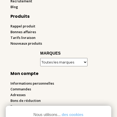
Recrutement
Blog
Produits
Rappel produit
Bonnes affaires
Tarifs livraison
Nouveaux produits
MARQUES
Mon compte
Informations personnelles
Commandes
Adresses
Bons de réduction
Espace pro
Nous utilisons...
des cookies