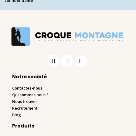
confidentialité
Notre société
Contactez-nous
Qui sommes nous ?
Nous trouver
Recrutement
Blog
Produits