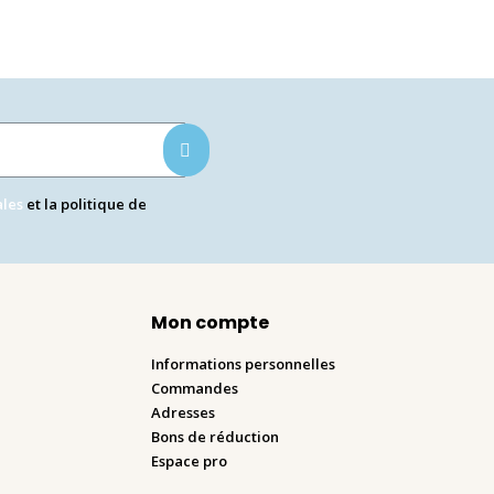
ales
et la politique de
Mon compte
Informations personnelles
Commandes
Adresses
Bons de réduction
Espace pro