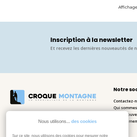
Affichage 
Inscription à la newsletter
Et recevez les dernières nouveautés de n
Notre so
Contactez-
Qui sommes
Nous trouve
Recrutemen
Nous utilisons...
des cookies
Blog
Sur ce site, nous utilisons des cookies pour mesurer notre