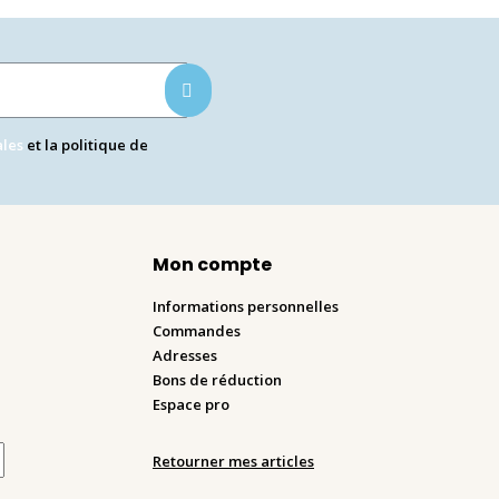
ales
et la politique de
Mon compte
Informations personnelles
Commandes
Adresses
Bons de réduction
Espace pro
Retourner mes articles