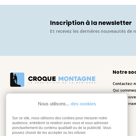
Inscription à la newsletter
Et recevez les dernières nouveautés de n
Notre so
Contactez-
Qui sommes
Nous trouve
Recrutemen
Nous utilisons...
des cookies
Blog
Sur ce site, nous utilisons des cookies pour mesurer notre
audience, entretenir la relation avec vous et vous adresser
ponctuellement du contenu qualitatif ou de la publicité. Vous
pouvez choisir de les accepter ou les refuser.