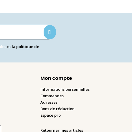
ales
et la politique de
Mon compte
Informations personnelles
Commandes
Adresses
Bons de réduction
Espace pro
Retourner mes articles