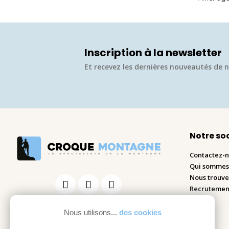
Inscription à la newsletter
Et recevez les dernières nouveautés de n
Notre so
Contactez-
Qui sommes
Nous trouve
Recrutemen
Blog
Nous utilisons...
des cookies