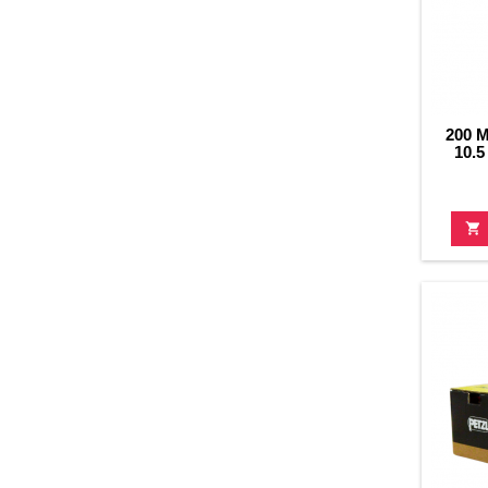
200 
10.
