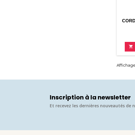
CORD

Affichage 
Inscription à la newsletter
Et recevez les dernières nouveautés de n