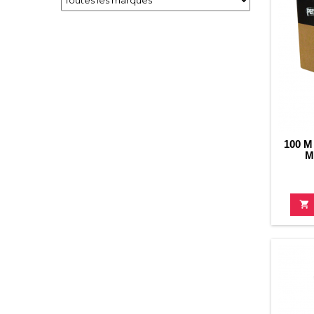
100 
M
