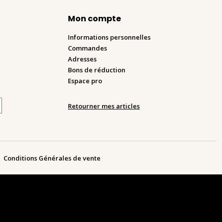
Mon compte
Informations personnelles
Commandes
Adresses
Bons de réduction
Espace pro
Retourner mes articles
Conditions Générales de vente