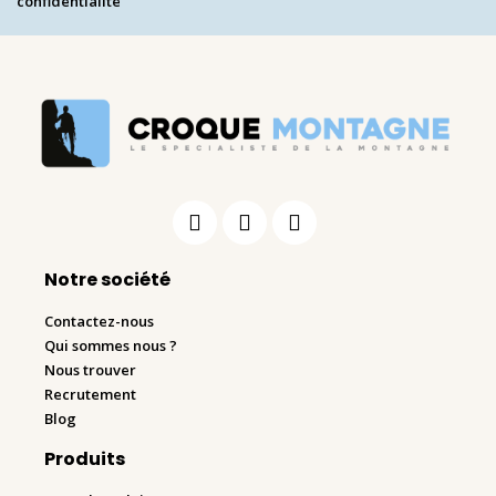
confidentialité
Notre société
Contactez-nous
Qui sommes nous ?
Nous trouver
Recrutement
Blog
Produits