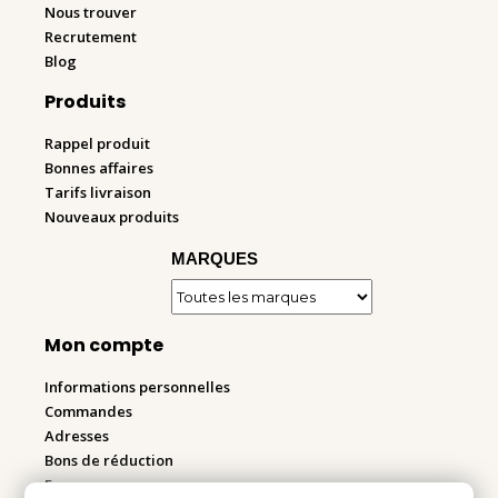
Nous trouver
Recrutement
Blog
Produits
Rappel produit
Bonnes affaires
Tarifs livraison
Nouveaux produits
MARQUES
Mon compte
Informations personnelles
Commandes
Adresses
Bons de réduction
Espace pro