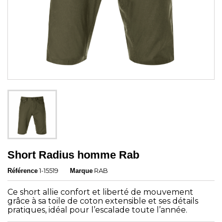
Short Radius homme Rab
1-15519
RAB
Référence
Marque
Ce short allie confort et liberté de mouvement
grâce à sa toile de coton extensible et ses détails
pratiques, idéal pour l’escalade toute l’année.