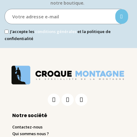
notre boutique.​
J'accepte les
conditions générales
et la politique de
confidentialité
Notre société
Contactez-nous
Qui sommes nous ?