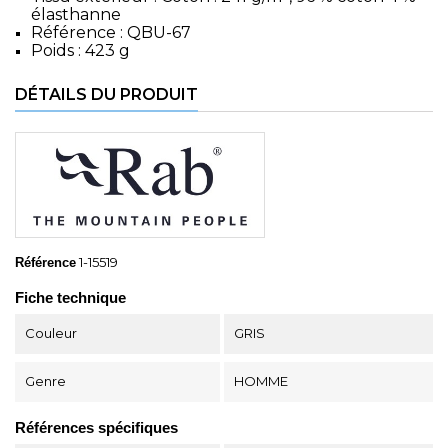
élasthanne
Référence : QBU-67
Poids : 423 g
DÉTAILS DU PRODUIT
1-15519
Référence
Fiche technique
Couleur
GRIS
Genre
HOMME
Références spécifiques