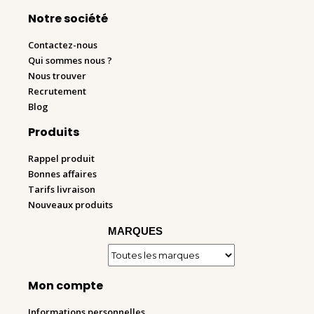
Notre société
Contactez-nous
Qui sommes nous ?
Nous trouver
Recrutement
Blog
Produits
Rappel produit
Bonnes affaires
Tarifs livraison
Nouveaux produits
MARQUES
Mon compte
Informations personnelles