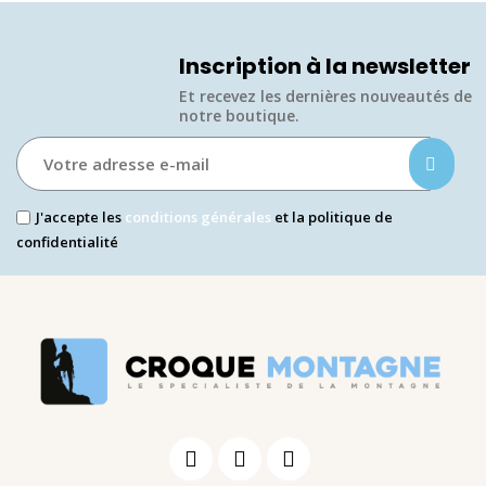
Inscription à la newsletter
Et recevez les dernières nouveautés de
notre boutique.​
J'accepte les
conditions générales
et la politique de
confidentialité