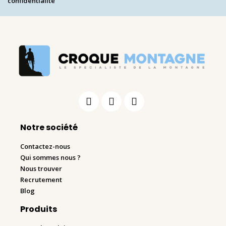
confidentialité
Notre société
Contactez-nous
Qui sommes nous ?
Nous trouver
Recrutement
Blog
Produits