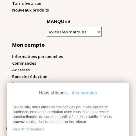
Tarifs livraison
Nouveaux produits
MARQUES
Mon compte
Informations personnelles
Commandes
Adresses
Bons de réduction
Espace pro
Nous utilisons...
des cookies
Retourner mes articles
Sur ce site, nous utilisons des cookies pour mesurer notre
audience, entretenir la relation avec vous et vous adresser
ponctuellement du contenu qualitatif ou de la publicité. Vous
pouvez choisir de les accepter ou les refuser.
Mentions légales
Plus d'informations