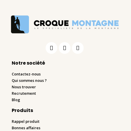
Notre société
Contactez-nous
Qui sommes nous ?
Nous trouver
Recrutement
Blog
Produits
Rappel produit
Bonnes affaires