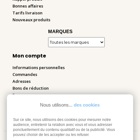
Bonnes affaires
Tarifs livraison
Nouveaux produits
MARQUES
Mon compte
Informations personnelles
Commandes
Adresses
Bons de réduction
Espace pro
Nous utilisons...
des cookies
Retourner mes articles
Sur ce site, nous utilisons des cookies pour mesurer notre
audience, entretenir la relation avec vous et vous adresser
ponctuellement du contenu qualitatif ou de la publicité. Vous
pouvez choisir de les accepter ou les refuser.