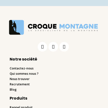
Notre société
Contactez-nous
Qui sommes nous ?
Nous trouver
Recrutement
Blog
Produits
Rappel produit