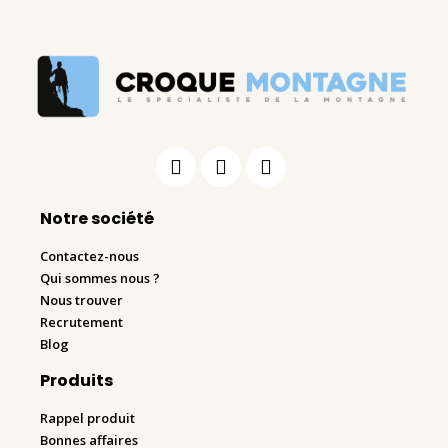
Notre société
Contactez-nous
Qui sommes nous ?
Nous trouver
Recrutement
Blog
Produits
Rappel produit
Bonnes affaires