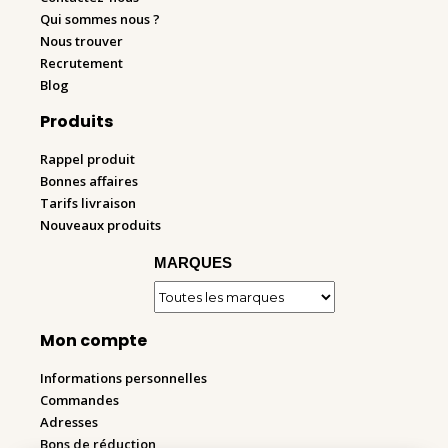
Qui sommes nous ?
Nous trouver
Recrutement
Blog
Produits
Rappel produit
Bonnes affaires
Tarifs livraison
Nouveaux produits
MARQUES
Mon compte
Informations personnelles
Commandes
Adresses
Bons de réduction