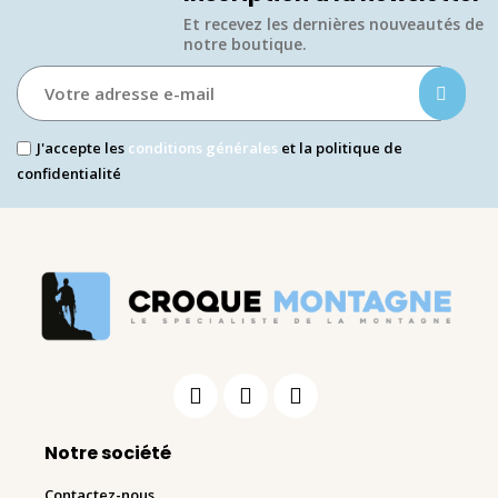
Et recevez les dernières nouveautés de
notre boutique.​
J'accepte les
conditions générales
et la politique de
confidentialité
Notre société
Contactez-nous