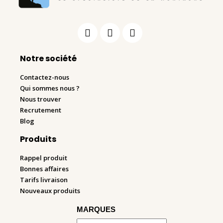
Notre société
Contactez-nous
Qui sommes nous ?
Nous trouver
Recrutement
Blog
Produits
Rappel produit
Bonnes affaires
Tarifs livraison
Nouveaux produits
MARQUES