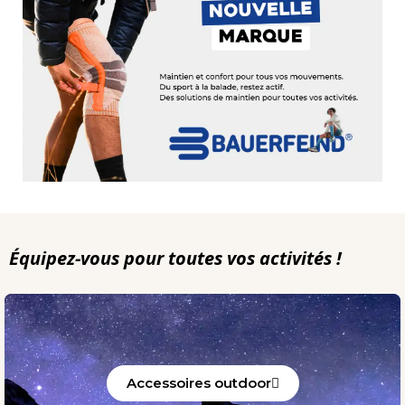
Équipez-vous pour toutes vos activités !
Accessoires outdoor