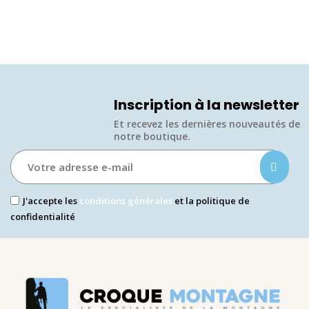
Inscription à la newsletter
Et recevez les dernières nouveautés de
notre boutique.​
J'accepte les
conditions générales
et la politique de
confidentialité