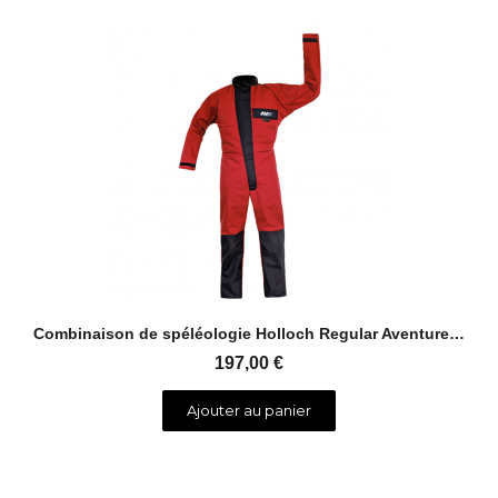
Aperçu rapide
Combinaison de spéléologie Holloch Regular Aventure Verticale
197,00 €
Ajouter au panier