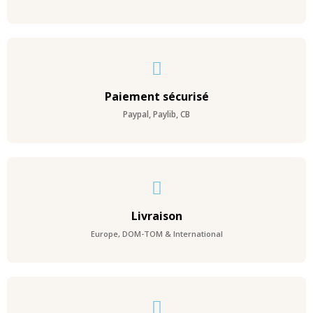
Paiement sécurisé
Paypal, Paylib, CB
Livraison
Europe, DOM-TOM & International