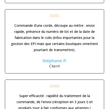





Commande d'une corde, découpe au mètre : envoi
rapide, présence du numéro de lot et de la date de
fabrication dans le colis (infos importantes pour la
gestion des EPI mais que certains boutiques omettent
pourtant de transmettre).
Stéphane P.
Client





Super efficacité : rapidité du traitement de la
commande, de l’envoi (réception en 3 jours !) et
produits tout à fait conformes aux attentes !