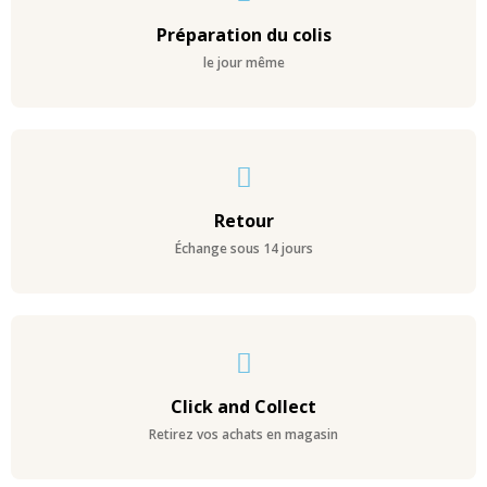
Préparation du colis
le jour même
Retour
Échange sous 14 jours
Click and Collect
Retirez vos achats en magasin