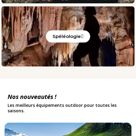
Spéléologie
Nos nouveautés !
Les meilleurs équipements outdoor pour toutes les
saisons.