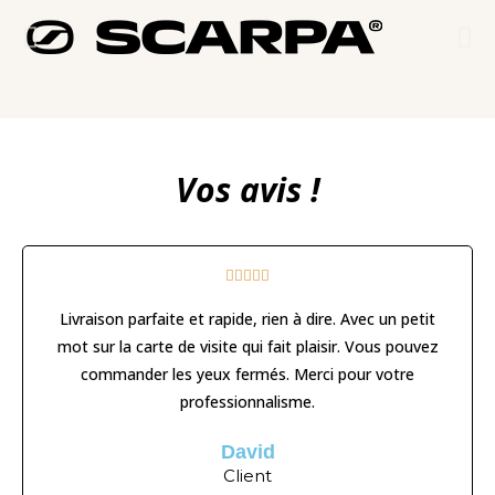
Vos avis !





Livraison parfaite et rapide, rien à dire. Avec un petit
mot sur la carte de visite qui fait plaisir. Vous pouvez
commander les yeux fermés. Merci pour votre
professionnalisme.
David
Client