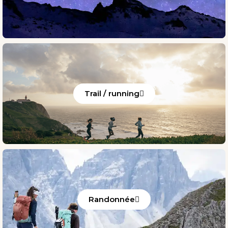
Trail / running
Randonnée