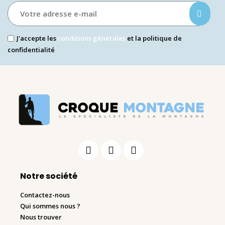
J'accepte les
conditions générales
et la politique de
confidentialité
Notre société
Contactez-nous
Qui sommes nous ?
Nous trouver