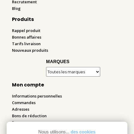
Recrutement
Blog
Produits
Rappel produit
Bonnes affaires
Tarifs livraison
Nouveaux produits
MARQUES
Mon compte
Informations personnelles
Commandes
Adresses
Bons de réduction
Espace pro
Nous utilisons...
des cookies