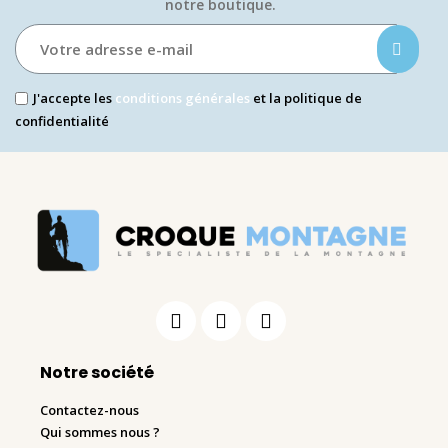
notre boutique.​
J'accepte les
conditions générales
et la politique de
confidentialité
Notre société
Contactez-nous
Qui sommes nous ?