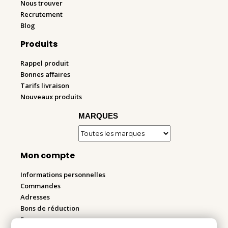
Nous trouver
Recrutement
Blog
Produits
Rappel produit
Bonnes affaires
Tarifs livraison
Nouveaux produits
MARQUES
Mon compte
Informations personnelles
Commandes
Adresses
Bons de réduction
Espace pro