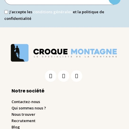
J'accepte les
conditions générales
et la politique de
confidentialité
Notre société
Contactez-nous
Qui sommes nous ?
Nous trouver
Recrutement
Blog