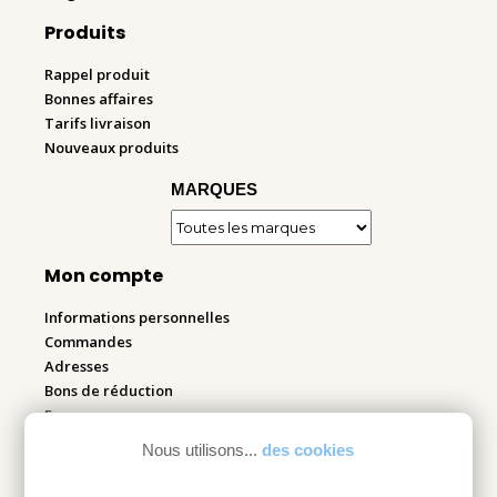
Produits
Rappel produit
Bonnes affaires
Tarifs livraison
Nouveaux produits
MARQUES
Mon compte
Informations personnelles
Commandes
Adresses
Bons de réduction
Espace pro
Nous utilisons...
des cookies
Retourner mes articles