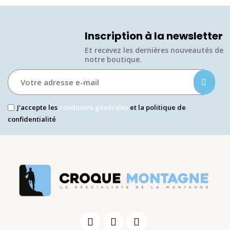
Inscription à la newsletter
Et recevez les dernières nouveautés de
notre boutique.​
J'accepte les
conditions générales
et la politique de
confidentialité