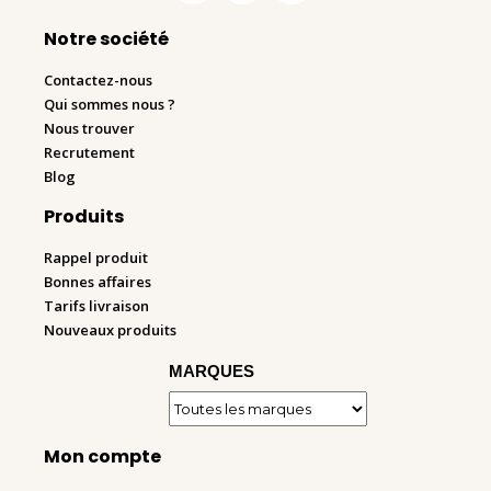
Notre société
Contactez-nous
Qui sommes nous ?
Nous trouver
Recrutement
Blog
Produits
Rappel produit
Bonnes affaires
Tarifs livraison
Nouveaux produits
MARQUES
Mon compte