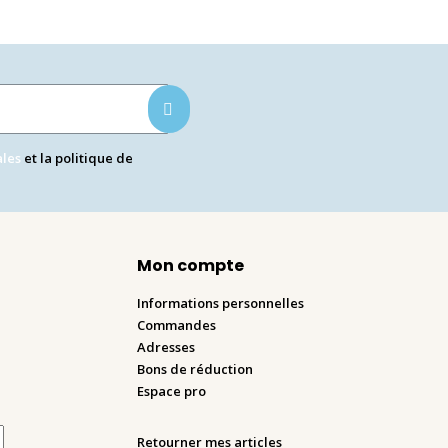
ales
et la politique de
Mon compte
Informations personnelles
Commandes
Adresses
Bons de réduction
Espace pro
Retourner mes articles