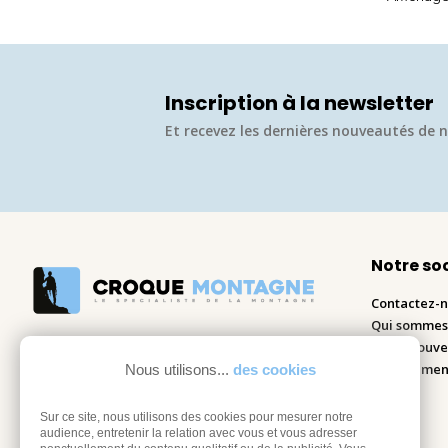
Inscription à la newsletter
Et recevez les dernières nouveautés de n
Notre so
Contactez-
Qui sommes
Nous trouve
Recrutemen
Nous utilisons...
des cookies
Blog
Sur ce site, nous utilisons des cookies pour mesurer notre
audience, entretenir la relation avec vous et vous adresser