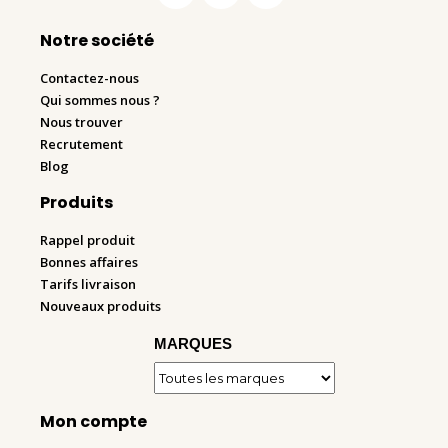
Notre société
Contactez-nous
Qui sommes nous ?
Nous trouver
Recrutement
Blog
Produits
Rappel produit
Bonnes affaires
Tarifs livraison
Nouveaux produits
MARQUES
Mon compte