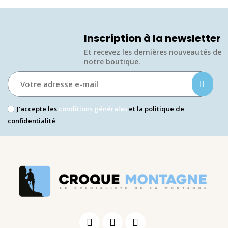
Inscription à la newsletter
Et recevez les dernières nouveautés de
notre boutique.​
J'accepte les
conditions générales
et la politique de
confidentialité