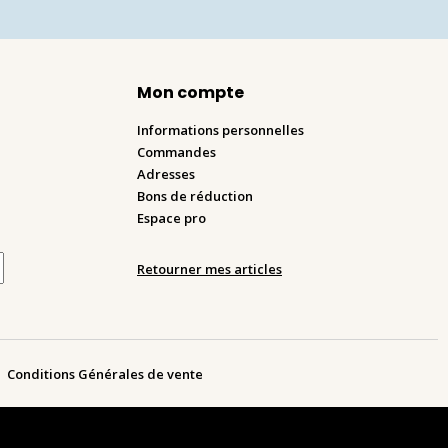
Mon compte
Informations personnelles
Commandes
Adresses
Bons de réduction
Espace pro
Retourner mes articles
Conditions Générales de vente