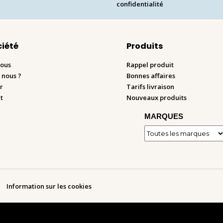
confidentialité
ciété
Produits
nous
Rappel produit
 nous ?
Bonnes affaires
r
Tarifs livraison
t
Nouveaux produits
MARQUES
Information sur les cookies