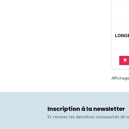
LONGE

Affichage 
Inscription à la newsletter
Et recevez les dernières nouveautés de n