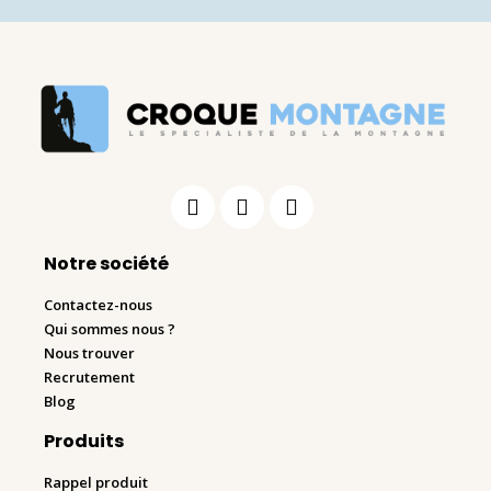
Notre société
Contactez-nous
Qui sommes nous ?
Nous trouver
Recrutement
Blog
Produits
Rappel produit