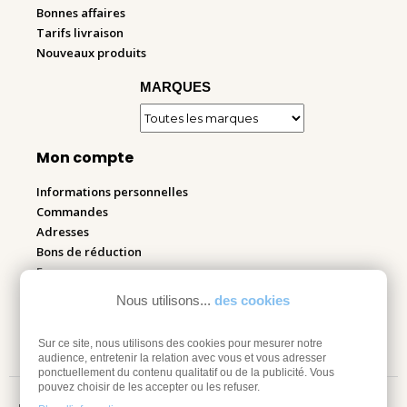
Bonnes affaires
Tarifs livraison
Nouveaux produits
MARQUES
Mon compte
Informations personnelles
Commandes
Adresses
Bons de réduction
Espace pro
Nous utilisons...
des cookies
Retourner mes articles
Sur ce site, nous utilisons des cookies pour mesurer notre
audience, entretenir la relation avec vous et vous adresser
ponctuellement du contenu qualitatif ou de la publicité. Vous
pouvez choisir de les accepter ou les refuser.