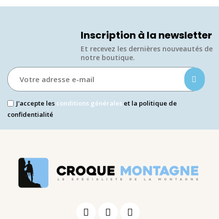
Inscription à la newsletter
Et recevez les dernières nouveautés de
notre boutique.​
J'accepte les
conditions générales
et la politique de
confidentialité