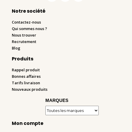
Notre société
Contactez-nous
Qui sommes nous ?
Nous trouver
Recrutement
Blog
Produits
Rappel produit
Bonnes affaires
Tarifs livraison
Nouveaux produits
MARQUES
Mon compte