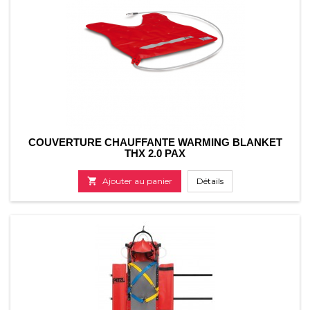
COUVERTURE CHAUFFANTE WARMING BLANKET
THX 2.0 PAX

Ajouter au panier
Détails