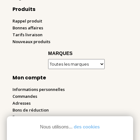
Produits
Rappel produit
Bonnes affaires
Tarifs livraison
Nouveaux produits
MARQUES
Mon compte
Informations personnelles
Commandes
Adresses
Bons de réduction
Espace pro
Nous utilisons...
des cookies
Retourner mes articles