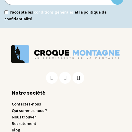
J'accepte les
conditions générales
et la politique de
confidentialité
Notre société
Contactez-nous
Qui sommes nous ?
Nous trouver
Recrutement
Blog