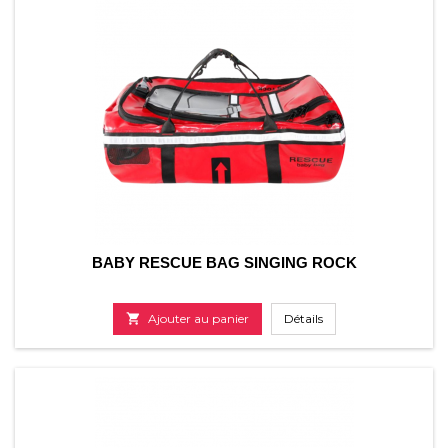
BABY RESCUE BAG SINGING ROCK

Ajouter au panier
Détails