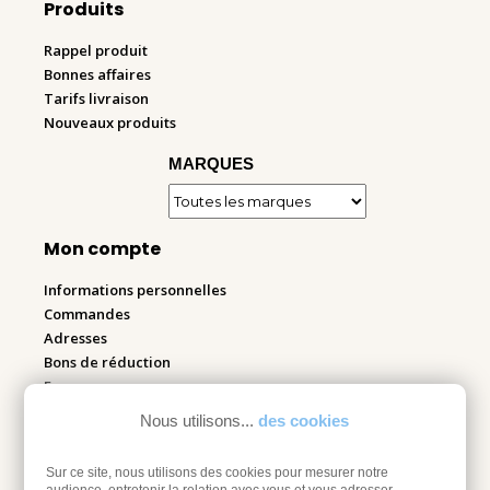
Produits
Rappel produit
Bonnes affaires
Tarifs livraison
Nouveaux produits
MARQUES
Mon compte
Informations personnelles
Commandes
Adresses
Bons de réduction
Espace pro
Nous utilisons...
des cookies
Retourner mes articles
Sur ce site, nous utilisons des cookies pour mesurer notre