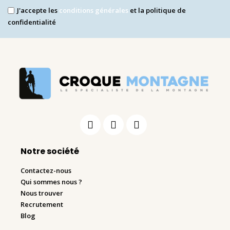
J'accepte les
conditions générales
et la politique de
confidentialité
Notre société
Contactez-nous
Qui sommes nous ?
Nous trouver
Recrutement
Blog