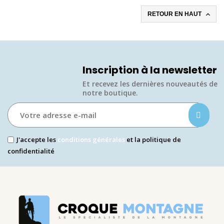

RETOUR EN HAUT
Inscription à la newsletter
Et recevez les dernières nouveautés de
notre boutique.​
J'accepte les
conditions générales
et la politique de
confidentialité