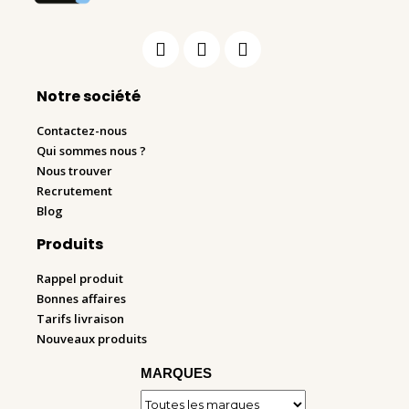
Notre société
Contactez-nous
Qui sommes nous ?
Nous trouver
Recrutement
Blog
Produits
Rappel produit
Bonnes affaires
Tarifs livraison
Nouveaux produits
MARQUES