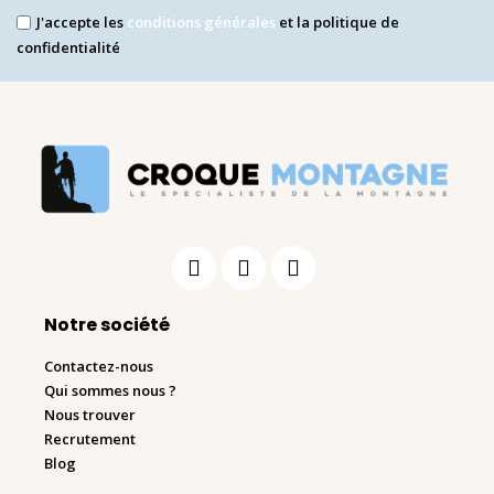
J'accepte les
conditions générales
et la politique de
confidentialité
Notre société
Contactez-nous
Qui sommes nous ?
Nous trouver
Recrutement
Blog