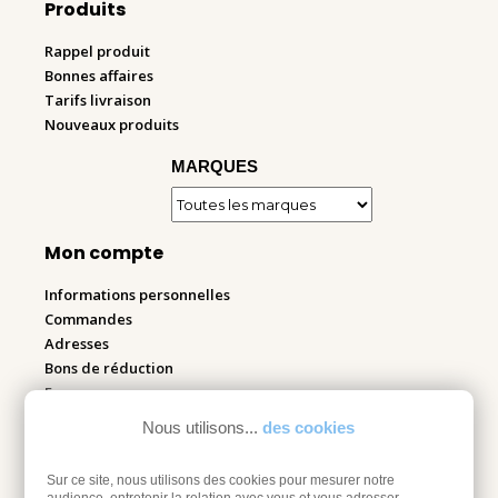
Produits
Rappel produit
Bonnes affaires
Tarifs livraison
Nouveaux produits
MARQUES
Mon compte
Informations personnelles
Commandes
Adresses
Bons de réduction
Espace pro
Nous utilisons...
des cookies
Retourner mes articles
Sur ce site, nous utilisons des cookies pour mesurer notre