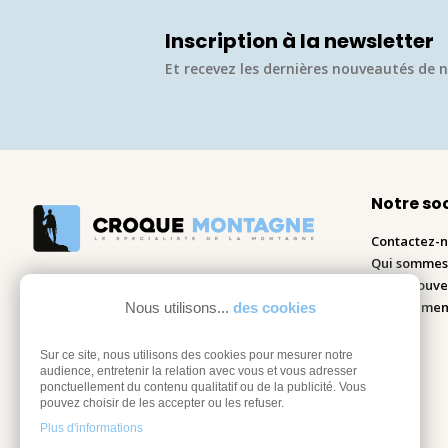
Inscription à la newsletter
Et recevez les dernières nouveautés de n
Notre so
Contactez-
Qui sommes
Nous trouve
Recrutemen
Nous utilisons...
des cookies
Blog
Sur ce site, nous utilisons des cookies pour mesurer notre
audience, entretenir la relation avec vous et vous adresser
ponctuellement du contenu qualitatif ou de la publicité. Vous
pouvez choisir de les accepter ou les refuser.
Plus d'informations