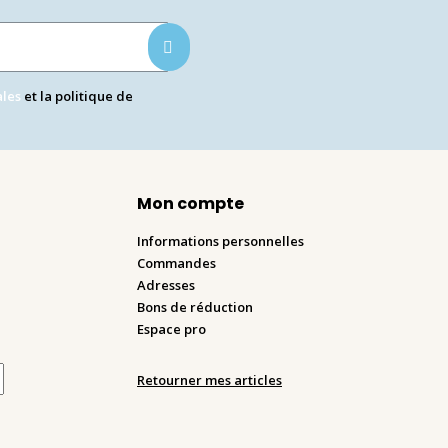
ales
et la politique de
Mon compte
Informations personnelles
Commandes
Adresses
Bons de réduction
Espace pro
Retourner mes articles