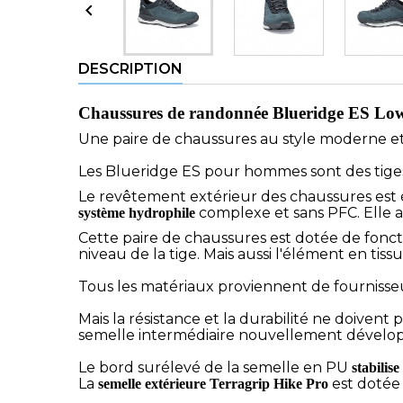

DESCRIPTION
Chaussures de randonnée Blueridge ES 
Une paire de chaussures au style moderne et
Les Blueridge ES pour hommes sont des tige
Le revêtement extérieur des chaussures est
complexe et sans PFC. Elle a
système hydrophile
Cette paire de chaussures est dotée de fonc
niveau de la tige. Mais aussi l'élément en ti
Tous les matériaux proviennent de fournisse
Mais la résistance et la durabilité ne doivent
semelle intermédiaire nouvellement développée
Le bord surélevé de la semelle en PU
stabilise
La
est dotée
semelle extérieure Terragrip Hike Pro