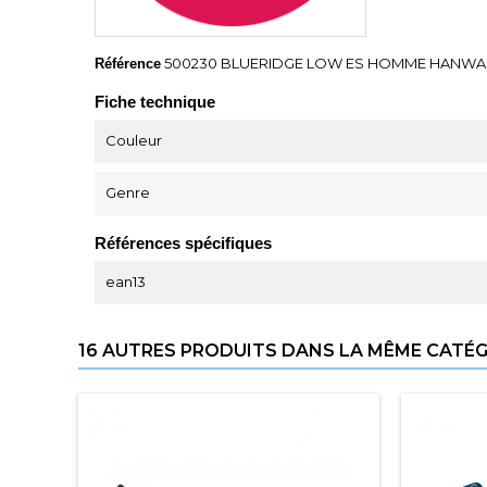
500230 BLUERIDGE LOW ES HOMME HANW
Référence
Fiche technique
Couleur
Genre
Références spécifiques
ean13
16 AUTRES PRODUITS DANS LA MÊME CATÉGO