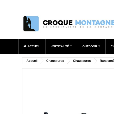
ACCUEIL
VERTICALITÉ
OUTDOOR
C
Accueil
Chaussures
Chaussures
Randonn