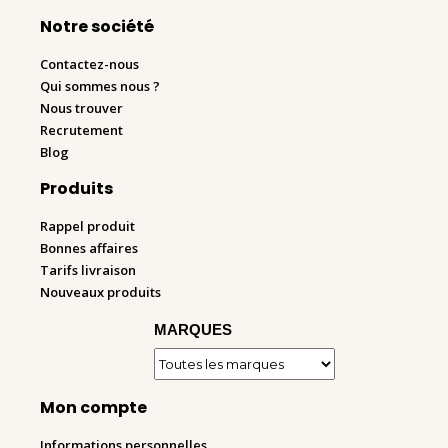
Notre société
Contactez-nous
Qui sommes nous ?
Nous trouver
Recrutement
Blog
Produits
Rappel produit
Bonnes affaires
Tarifs livraison
Nouveaux produits
MARQUES
Mon compte
Informations personnelles