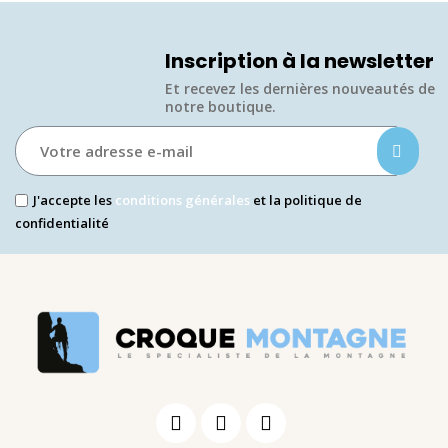
Inscription à la newsletter
Et recevez les dernières nouveautés de
notre boutique.​
J'accepte les
conditions générales
et la politique de
confidentialité