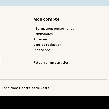
Mon compte
Informations personnelles
Commandes
Adresses
Bons de réduction
Espace pro
Retourner mes articles
Conditions Générales de vente