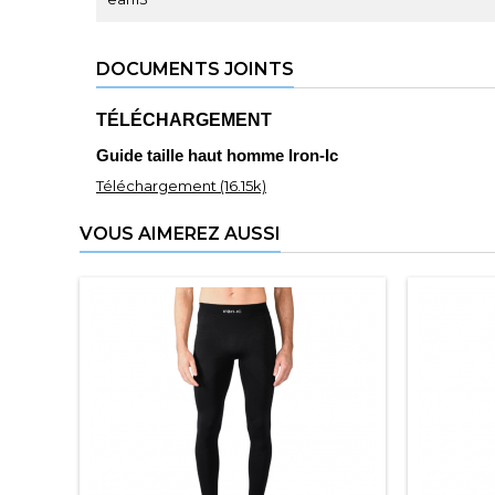
DOCUMENTS JOINTS
TÉLÉCHARGEMENT
Guide taille haut homme Iron-Ic
Téléchargement (16.15k)
VOUS AIMEREZ AUSSI