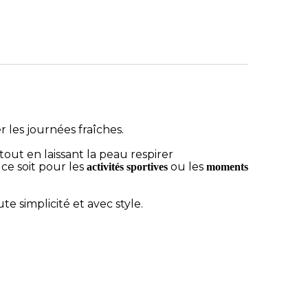
 les journées fraîches.
tout en laissant la peau respirer
 ce soit pour les
ou les
activités sportives
moments
ute simplicité et avec style.