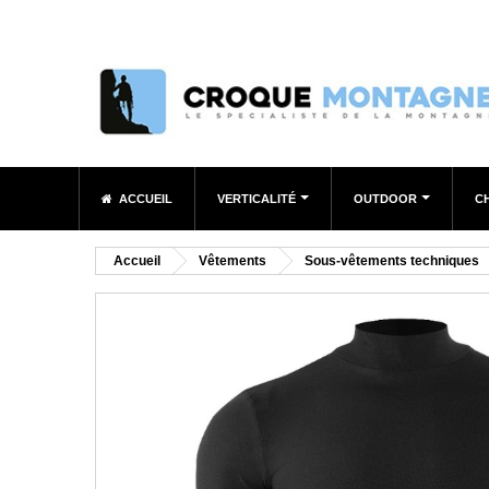
ACCUEIL
VERTICALITÉ
OUTDOOR
C
Accueil
Vêtements
Sous-vêtements techniques