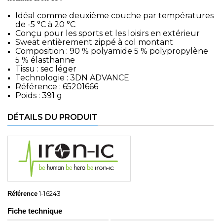
Idéal comme deuxième couche par températures
de -5 °C à 20 °C
Conçu pour les sports et les loisirs en extérieur
Sweat entièrement zippé à col montant
Composition : 90 % polyamide 5 % polypropylène
5 % élasthanne
Tissu : sec léger
Technologie : 3DN ADVANCE
Référence : 65201666
Poids : 391 g
DÉTAILS DU PRODUIT
1-16243
Référence
Fiche technique