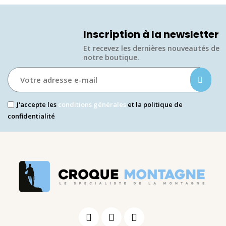
Inscription à la newsletter
Et recevez les dernières nouveautés de
notre boutique.​
J'accepte les
conditions générales
et la politique de
confidentialité