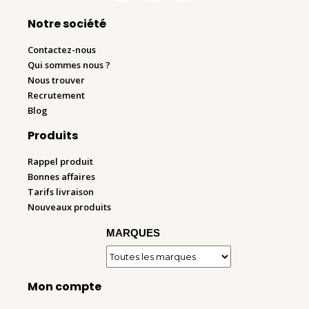
Notre société
Contactez-nous
Qui sommes nous ?
Nous trouver
Recrutement
Blog
Produits
Rappel produit
Bonnes affaires
Tarifs livraison
Nouveaux produits
MARQUES
Mon compte