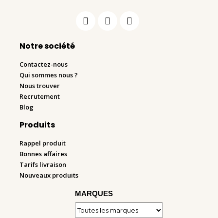
Notre société
Contactez-nous
Qui sommes nous ?
Nous trouver
Recrutement
Blog
Produits
Rappel produit
Bonnes affaires
Tarifs livraison
Nouveaux produits
MARQUES