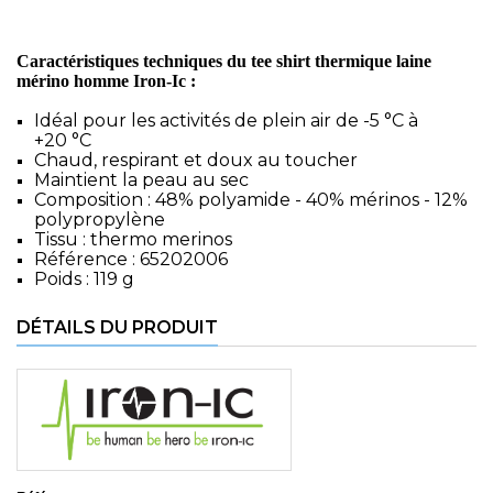
Caractéristiques techniques du tee shirt thermique laine
mérino homme Iron-Ic :
Idéal pour les activités de plein air de -5 °C à
+20 °C
Chaud, respirant et doux au toucher
Maintient la peau au sec
Composition : 48% polyamide - 40% mérinos - 12%
polypropylène
Tissu : thermo merinos
Référence : 65202006
Poids : 119 g
DÉTAILS DU PRODUIT