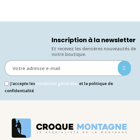
Inscription à la newsletter
Et recevez les dernières nouveautés de
notre boutique.​
J'accepte les
conditions générales
et la politique de
confidentialité