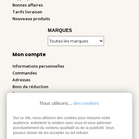
Bonnes affaires
Tarifs livraison
Nouveaux produits
MARQUES
Mon compte
Informations personnelles
Commandes
Adresses
Bons de réduction
Espace pro
Nous utilisons...
des cookies
Retourner mes articles
Sur ce site, nous utilisons des cookies pour mesurer notre
audience, entretenir la relation avec vous et vous adresser
ponctuellement du contenu qualitatif ou de la publicité. Vous
pouvez choisir de les accepter ou les refuser.