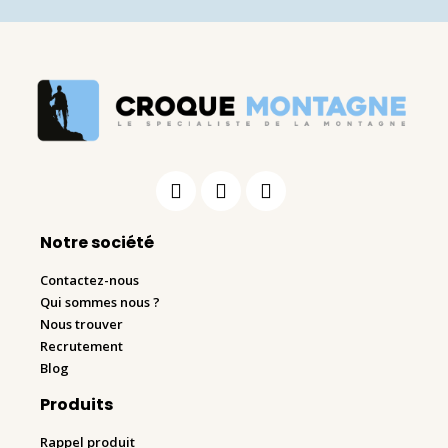
Notre société
Contactez-nous
Qui sommes nous ?
Nous trouver
Recrutement
Blog
Produits
Rappel produit