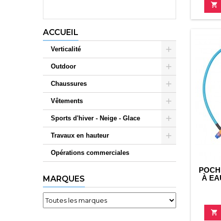

ACCUEIL
Verticalité
Outdoor
Chaussures
Vêtements
Sports d'hiver - Neige - Glace
Travaux en hauteur
Opérations commerciales
POCH
À EA
MARQUES
