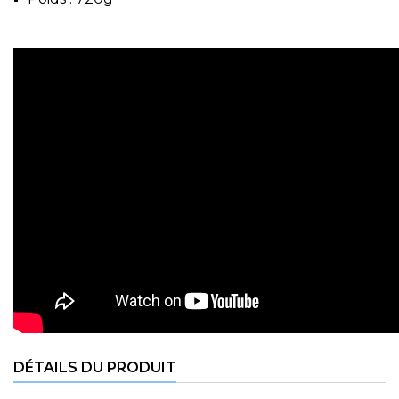
DÉTAILS DU PRODUIT