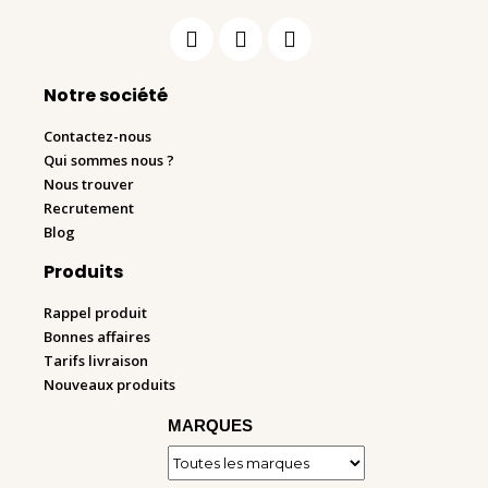
Notre société
Contactez-nous
Qui sommes nous ?
Nous trouver
Recrutement
Blog
Produits
Rappel produit
Bonnes affaires
Tarifs livraison
Nouveaux produits
MARQUES