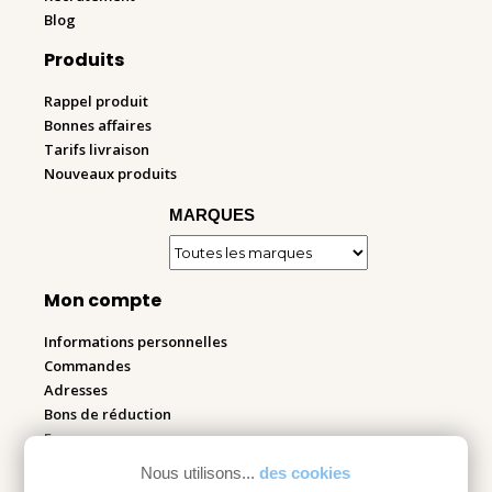
Blog
Produits
Rappel produit
Bonnes affaires
Tarifs livraison
Nouveaux produits
MARQUES
Mon compte
Informations personnelles
Commandes
Adresses
Bons de réduction
Espace pro
Nous utilisons...
des cookies