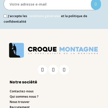
J'accepte les
conditions générales
et la politique de
confidentialité
Notre société
Contactez-nous
Qui sommes nous ?
Nous trouver
Recrutement