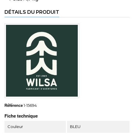
DÉTAILS DU PRODUIT
1-15694
Référence
Fiche technique
Couleur
BLEU