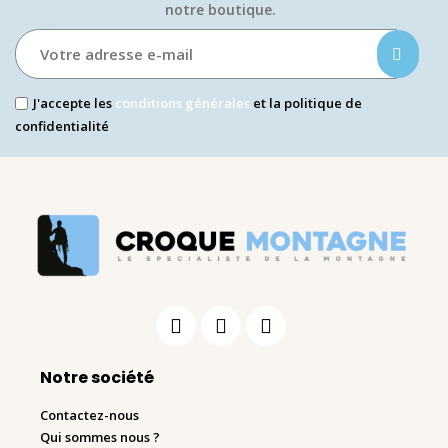
notre boutique.​
J'accepte les
conditions générales
et la politique de
confidentialité
Notre société
Contactez-nous
Qui sommes nous ?