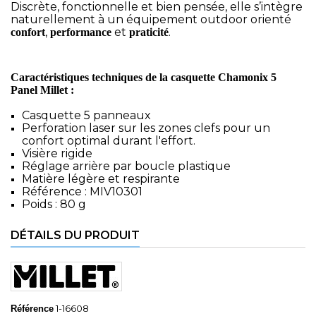
Discrète, fonctionnelle et bien pensée, elle s’intègre
naturellement à un équipement outdoor orienté
,
et
.
confort
performance
praticité
Caractéristiques techniques de la casquette Chamonix 5
Panel Millet :
Casquette 5 panneaux
Perforation laser sur les zones clefs pour un
confort optimal durant l'effort.
Visière rigide
Réglage arrière par boucle plastique
Matière légère et respirante
Référence :
MIV10301
Poids : 80 g
DÉTAILS DU PRODUIT
1-16608
Référence