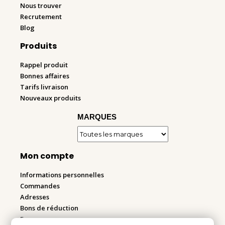
Nous trouver
Recrutement
Blog
Produits
Rappel produit
Bonnes affaires
Tarifs livraison
Nouveaux produits
MARQUES
Mon compte
Informations personnelles
Commandes
Adresses
Bons de réduction
Espace pro