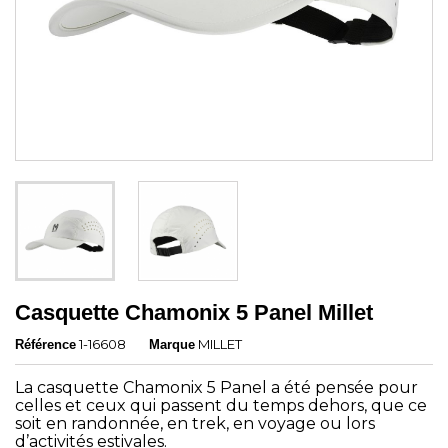
Casquette Chamonix 5 Panel Millet
1-16608
MILLET
Référence
Marque
La casquette Chamonix 5 Panel a été pensée pour
celles et ceux qui passent du temps dehors, que ce
soit en randonnée, en trek, en voyage ou lors
d’activités estivales.