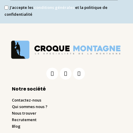
J'accepte les
conditions générales
et la politique de
confidentialité
Notre société
Contactez-nous
Qui sommes nous ?
Nous trouver
Recrutement
Blog