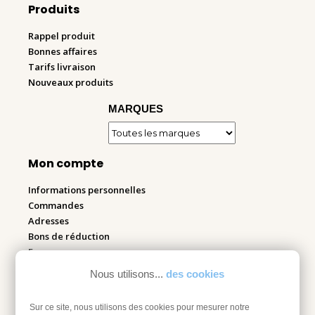
Produits
Rappel produit
Bonnes affaires
Tarifs livraison
Nouveaux produits
MARQUES
Mon compte
Informations personnelles
Commandes
Adresses
Bons de réduction
Espace pro
Nous utilisons...
des cookies
Retourner mes articles
Sur ce site, nous utilisons des cookies pour mesurer notre