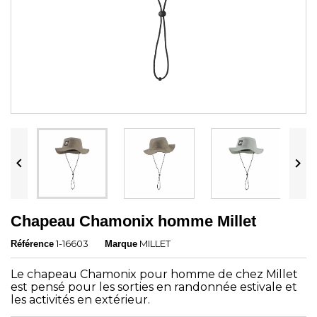


Chapeau Chamonix homme Millet
1-16603
MILLET
Référence
Marque
Le chapeau Chamonix pour homme de chez Millet
est pensé pour les sorties en randonnée estivale et
les activités en extérieur.