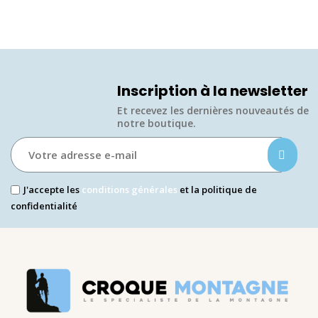
Inscription à la newsletter
Et recevez les dernières nouveautés de
notre boutique.​
J'accepte les
conditions générales
et la politique de
confidentialité