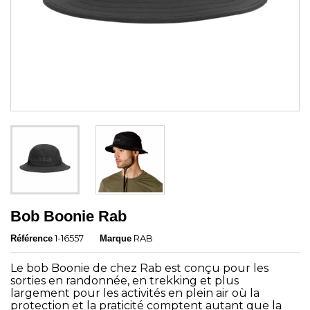
Bob Boonie Rab
1-16557
RAB
Référence
Marque
Le bob Boonie de chez Rab est conçu pour les
sorties en randonnée, en trekking et plus
largement pour les activités en plein air où la
protection et la praticité comptent autant que la