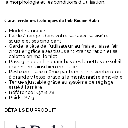
la morphologie et les conditions d’utilisation.
Caractéristiques techniques du bob Boonie Rab :
Modèle unisexe
Facile à ranger dans votre sac avec sa visière
souple et ses cinq pans
Garde la tête de l’utilisateur au frais et laisse l’air
circuler grâce à ses tissus anti-transpiration et sa
calotte en maille filet
Passages pour les branches des lunettes de soleil
qui restent ainsi bien en place
Reste en place même par temps très venteux ou
à grande vitesse, grâce à la mentonnière amovible
Tenue ajustable grâce au système de réglage
situé à l’arrière
Référence : QAB-78
Poids : 82 g
DÉTAILS DU PRODUIT