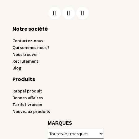
Notre société
Contactez-nous
Qui sommes nous ?
Nous trouver
Recrutement
Blog
Produits
Rappel produit
Bonnes affaires
Tarifs livraison
Nouveaux produits
MARQUES