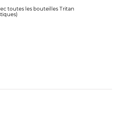
c toutes les bouteilles Tritan
tiques)