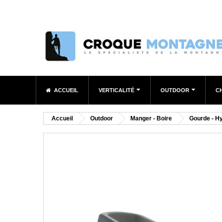
ACCUEIL
VERTICALITÉ
OUTDOOR
C
Accueil
Outdoor
Manger - Boire
Gourde - Hy