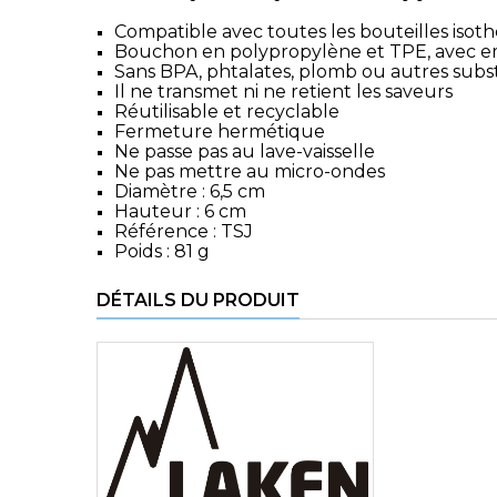
Compatible avec toutes les bouteilles isot
Bouchon en polypropylène et TPE, avec em
Sans BPA, phtalates, plomb ou autres subs
Il ne transmet ni ne retient les saveurs
Réutilisable et recyclable
Fermeture hermétique
Ne passe pas au lave-vaisselle
Ne pas mettre au micro-ondes
Diamètre : 6,5 cm
Hauteur : 6 cm
Référence : TSJ
Poids : 81 g
DÉTAILS DU PRODUIT