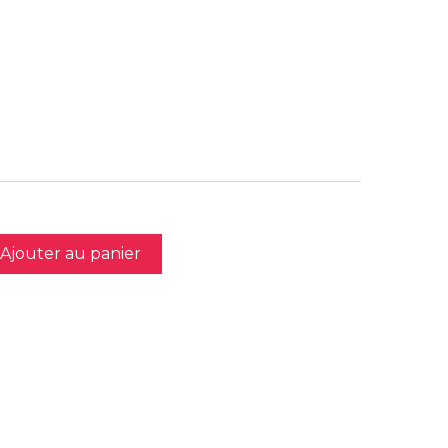
Ajouter au panier