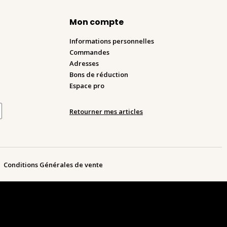
Mon compte
Informations personnelles
Commandes
Adresses
Bons de réduction
Espace pro
Retourner mes articles
Conditions Générales de vente