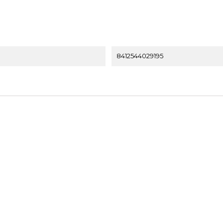
8412544029195