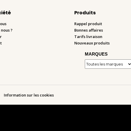
ciété
Produits
nous
Rappel produit
 nous ?
Bonnes affaires
r
Tarifs livraison
t
Nouveaux produits
MARQUES
Information sur les cookies