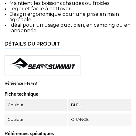
Maintient les boissons chaudes ou froides
Léger et facile à nettoyer
Design ergonomique pour une prise en main
agréable
Idéal pour un usage quotidien, en camping ou en
randonnée
DÉTAILS DU PRODUIT
1-14748
Référence
Fiche technique
Couleur
BLEU
Couleur
ORANGE
Références spécifiques