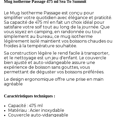
Mug isotherme Passage 475 ml Sea To Summit
Le Mug Isotherme Passage est conçu pour
simplifier votre quotidien avec élégance et praticité.
Sa capacité de 475 ml en fait un choix idéal pour
satisfaire votre soif tout au long de la journée. Que
vous soyez en camping, en randonnée ou tout
simplement au bureau, ce mug isotherme
légèrement isolé maintient vos boissons chaudes ou
froides à la température souhaitée.
Sa construction légère le rend facile à transporter,
et le nettoyage est un jeu d'enfant. Le couvercle
bien ajusté et auto-vidangeable assure une
expérience de boisson sans gouttes, vous
permettant de déguster vos boissons préférées.
Le design ergonomique offre une prise en main
agréable
Caractéristiques techniques :
Capacité : 475 ml
Matériau : Acier inoxydable
Couvercle auto-vidangeable