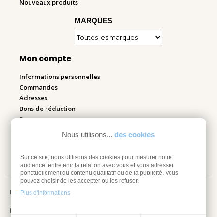
Nouveaux produits
MARQUES
Mon compte
Informations personnelles
Commandes
Adresses
Bons de réduction
Espace pro
Nous utilisons...
des cookies
Retourner mes articles
Sur ce site, nous utilisons des cookies pour mesurer notre
audience, entretenir la relation avec vous et vous adresser
ponctuellement du contenu qualitatif ou de la publicité. Vous
pouvez choisir de les accepter ou les refuser.
Mentions légales
Plus d'informations
Information sur les cookies