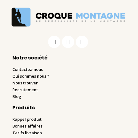
Notre société
Contactez-nous
Qui sommes nous ?
Nous trouver
Recrutement
Blog
Produits
Rappel produit
Bonnes affaires
Tarifs livraison