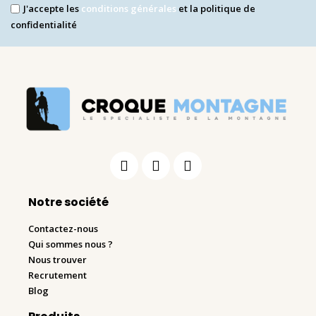
J'accepte les
conditions générales
et la politique de
confidentialité
Notre société
Contactez-nous
Qui sommes nous ?
Nous trouver
Recrutement
Blog