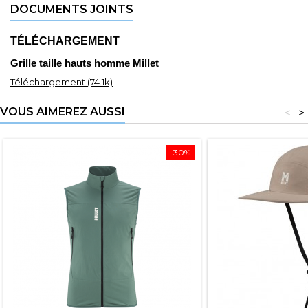
DOCUMENTS JOINTS
TÉLÉCHARGEMENT
Grille taille hauts homme Millet
Téléchargement (74.1k)
VOUS AIMEREZ AUSSI
<
>
-30%