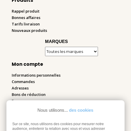
Produits
Rappel produit
Bonnes affaires
Tarifs livraison
Nouveaux produits
MARQUES
Mon compte
Informations personnelles
Commandes
Adresses
Bons de réduction
Espace pro
Nous utilisons...
des cookies
Retourner mes articles
Sur ce site, nous utilisons des cookies pour mesurer notre
audience, entretenir la relation avec vous et vous adresser