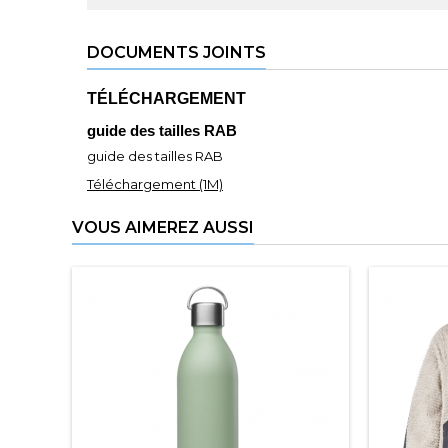
DOCUMENTS JOINTS
TÉLÉCHARGEMENT
guide des tailles RAB
guide des tailles RAB
Téléchargement (1M)
VOUS AIMEREZ AUSSI