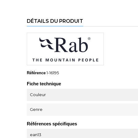
DÉTAILS DU PRODUIT
1-16195
Référence
Fiche technique
Couleur
Genre
Références spécifiques
ean13