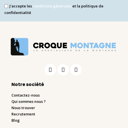
J'accepte les
conditions générales
et la politique de
confidentialité
Notre société
Contactez-nous
Qui sommes nous ?
Nous trouver
Recrutement
Blog