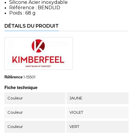
Silicone Acier inoxydable
Référence : BENDLID
Poids : 68 g
DÉTAILS DU PRODUIT
1-15501
Référence
Fiche technique
Couleur
JAUNE
Couleur
VIOLET
Couleur
VERT