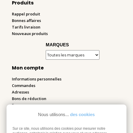
Produits
Rappel produit
Bonnes affaires
Tarifs livraison
Nouveaux produits
MARQUES
Mon compte
Informations personnelles
Commandes
Adresses
Bons de réduction
Espace pro
Nous utilisons...
des cookies
Retourner mes articles
Sur ce site, nous utilisons des cookies pour mesurer notre