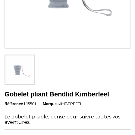
Gobelet pliant Bendlid Kimberfeel
1-15501
KIMBERFEEL
Référence
Marque
Le gobelet pliable, pensé pour suivre toutes vos
aventures.