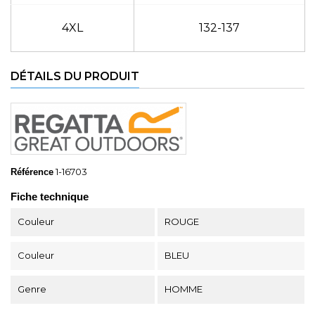
4XL
132-137
DÉTAILS DU PRODUIT
1-16703
Référence
Fiche technique
Couleur
ROUGE
Couleur
BLEU
Genre
HOMME