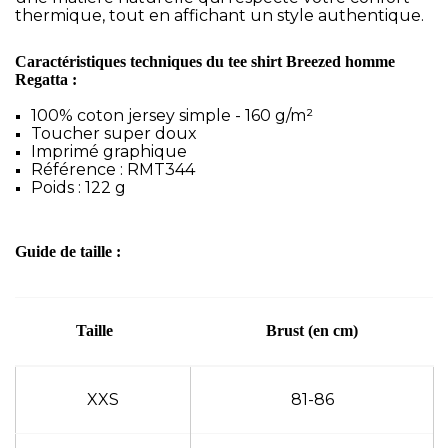
thermique, tout en affichant un style authentique.
Caractéristiques techniques du tee shirt Breezed homme
Regatta :
100% coton jersey simple - 160 g/m²
Toucher super doux
Imprimé graphique
Référence : RMT344
Poids : 122 g
Guide de taille :
Taille
Brust (en cm)
XXS
81-86