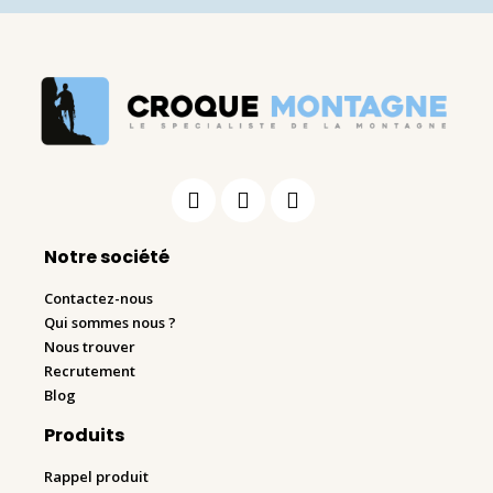
Notre société
Contactez-nous
Qui sommes nous ?
Nous trouver
Recrutement
Blog
Produits
Rappel produit