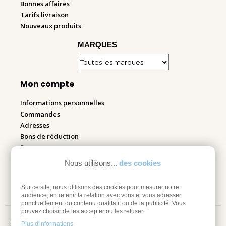
Bonnes affaires
Tarifs livraison
Nouveaux produits
MARQUES
Mon compte
Informations personnelles
Commandes
Adresses
Bons de réduction
Espace pro
Nous utilisons...
des cookies
Retourner mes articles
Sur ce site, nous utilisons des cookies pour mesurer notre
audience, entretenir la relation avec vous et vous adresser
ponctuellement du contenu qualitatif ou de la publicité. Vous
pouvez choisir de les accepter ou les refuser.
Mentions légales
Plus d'informations