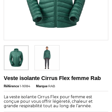
Veste isolante Cirrus Flex femme Rab
1-16184
RAB
Référence
Marque
La veste isolante Cirrus Flex pour femme est
conçue pour vous offrir légèreté, chaleur et
grande respirabilité tout au long de l’année.