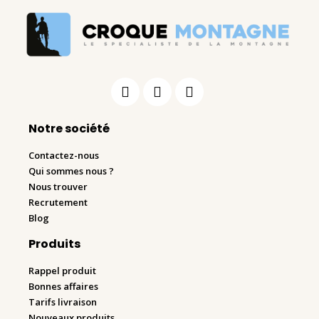
Notre société
Contactez-nous
Qui sommes nous ?
Nous trouver
Recrutement
Blog
Produits
Rappel produit
Bonnes affaires
Tarifs livraison
Nouveaux produits