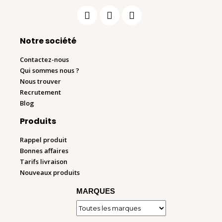
Notre société
Contactez-nous
Qui sommes nous ?
Nous trouver
Recrutement
Blog
Produits
Rappel produit
Bonnes affaires
Tarifs livraison
Nouveaux produits
MARQUES