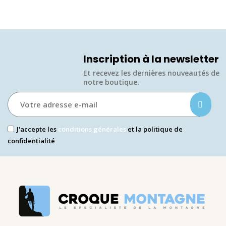
Inscription à la newsletter
Et recevez les dernières nouveautés de
notre boutique.​
J'accepte les
conditions générales
et la politique de
confidentialité