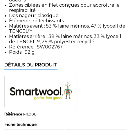
Zones ciblées en filet conçues pour accroître la
respirabilité
Dos nageur classique
Éléments réfléchissants
Matières avant : 53 % laine mérinos, 47 % lyocell de
TENCEL™
Matières arrière : 38 % laine mérinos, 33 % lyocell
de TENCEL™, 29 % polyester recyclé
Référence : SW002767
Poids : 92 g
DÉTAILS DU PRODUIT
1-16908
Référence
Fiche technique